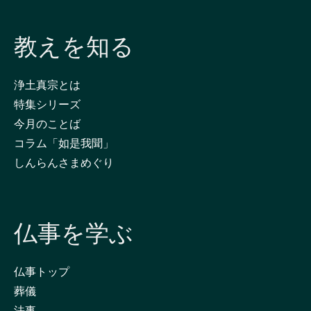
教えを知る
浄土真宗とは
特集シリーズ
今月のことば
コラム「如是我聞」
しんらんさまめぐり
仏事を学ぶ
仏事トップ
葬儀
法事