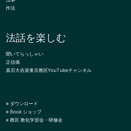
作法
法話を楽しむ
聞いてらっしゃい
正信偈
真宗大谷派東京教区YouTubeチャンネル
ダウンロード
Book ショップ
教区 教化学習会・研修会