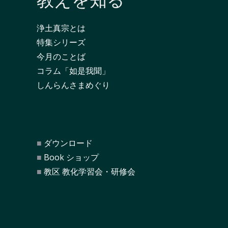
教えを知る
浄土真宗とは
特集シリーズ
今月のことば
コラム「如是我聞」
しんらんさまめぐり
ダウンロード
Book ショップ
教区 教化学習会・研修会