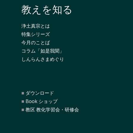
教えを知る
浄土真宗とは
特集シリーズ
今月のことば
コラム「如是我聞」
しんらんさまめぐり
ダウンロード
Book ショップ
教区 教化学習会・研修会