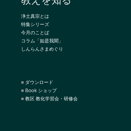
教えを知る
浄土真宗とは
特集シリーズ
今月のことば
コラム「如是我聞」
しんらんさまめぐり
ダウンロード
Book ショップ
教区 教化学習会・研修会