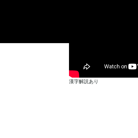
漢字解説あり