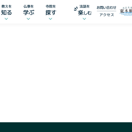
子育ての大地