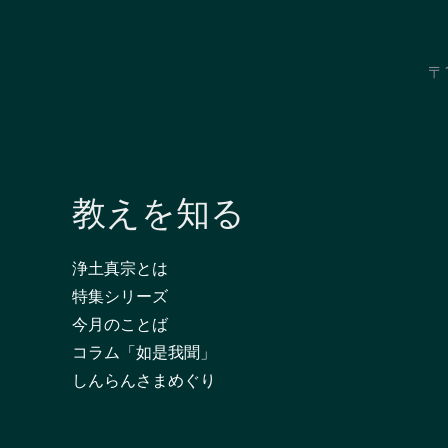
〒
教えを知る
浄土真宗とは
特集シリーズ
今月のことば
コラム「如是我聞」
しんらんさまめぐり