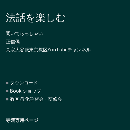
法話を楽しむ
聞いてらっしゃい
正信偈
真宗大谷派東京教区YouTubeチャンネル
ダウンロード
Book ショップ
教区 教化学習会・研修会
寺院専用ページ