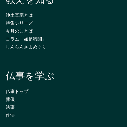
浄土真宗とは
特集シリーズ
今月のことば
コラム「如是我聞」
しんらんさまめぐり
仏事を学ぶ
仏事トップ
葬儀
法事
作法