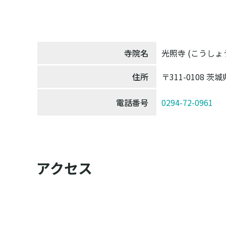
寺院名
光照寺 (こうしょ
住所
〒311-0108
電話番号
0294-72-0961
アクセス