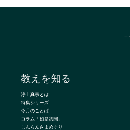
〒
教えを知る
浄土真宗とは
特集シリーズ
今月のことば
コラム「如是我聞」
しんらんさまめぐり