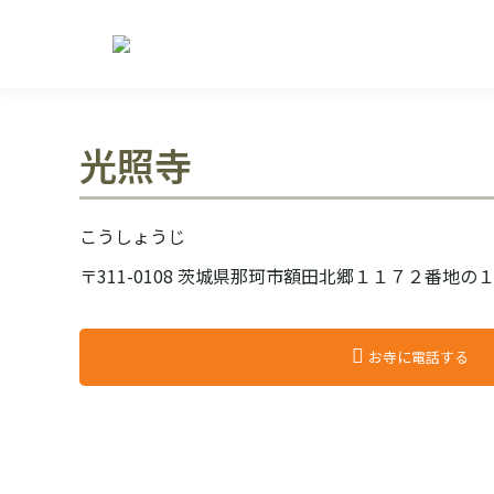
光照寺
こうしょうじ
〒311-0108 茨城県那珂市額田北郷１１７２番地の
お寺に電話する