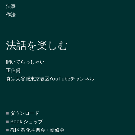
法事
作法
法話を楽しむ
聞いてらっしゃい
正信偈
真宗大谷派東京教区YouTubeチャンネル
ダウンロード
Book ショップ
教区 教化学習会・研修会