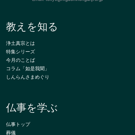
教えを知る
浄土真宗とは
特集シリーズ
今月のことば
コラム「如是我聞」
しんらんさまめぐり
仏事を学ぶ
仏事トップ
葬儀