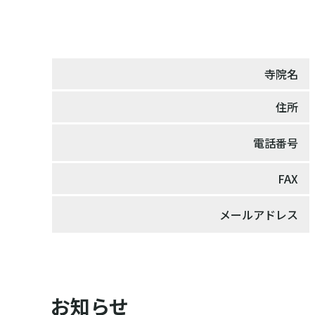
寺院名
住所
電話番号
FAX
メールアドレス
お知らせ