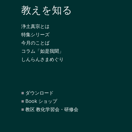
教えを知る
浄土真宗とは
特集シリーズ
今月のことば
コラム「如是我聞」
しんらんさまめぐり
ダウンロード
Book ショップ
教区 教化学習会・研修会