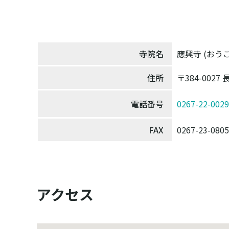
寺院名
應興寺 (おう
住所
〒384-00
電話番号
0267-22-0029
FAX
0267-23-0805
アクセス