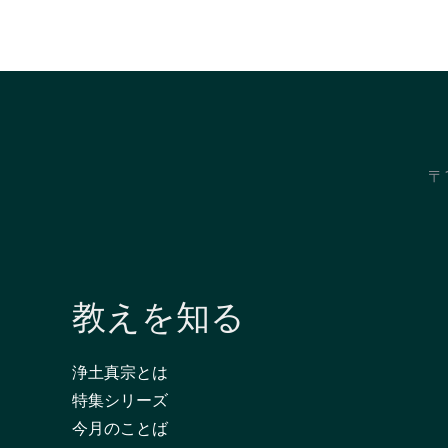
〒
教えを知る
浄土真宗とは
特集シリーズ
今月のことば