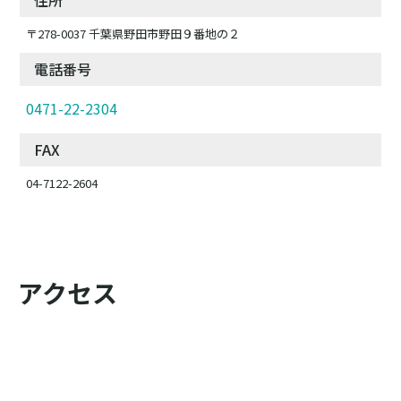
住所
〒278-0037 千葉県野田市野田９番地の２
電話番号
0471-22-2304
FAX
04-7122-2604
アクセス