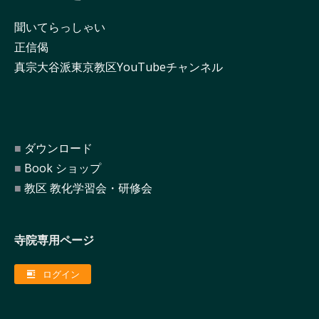
聞いてらっしゃい
正信偈
真宗大谷派東京教区YouTubeチャンネル
ダウンロード
Book ショップ
教区 教化学習会・研修会
寺院専用ページ
ログイン