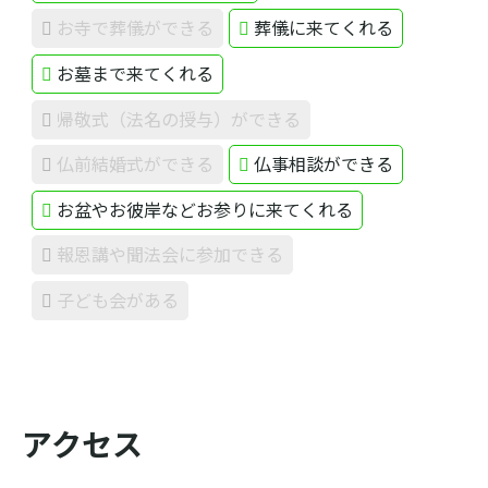
お寺で葬儀ができる
葬儀に来てくれる
お墓まで来てくれる
帰敬式（法名の授与）ができる
仏前結婚式ができる
仏事相談ができる
お盆やお彼岸などお参りに来てくれる
報恩講や聞法会に参加できる
子ども会がある
アクセス