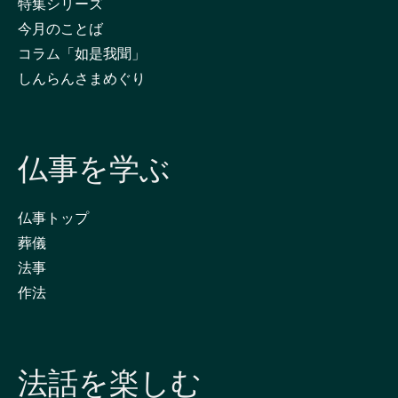
特集シリーズ
今月のことば
コラム「如是我聞」
しんらんさまめぐり
仏事を学ぶ
仏事トップ
葬儀
法事
作法
法話を楽しむ