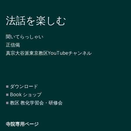
法話を楽しむ
聞いてらっしゃい
正信偈
真宗大谷派東京教区YouTubeチャンネル
ダウンロード
Book ショップ
教区 教化学習会・研修会
寺院専用ページ