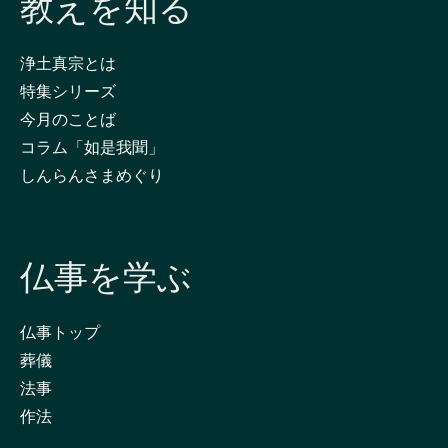
教えを知る
浄土真宗とは
特集シリーズ
今月のことば
コラム「如是我聞」
しんらんさまめぐり
仏事を学ぶ
仏事トップ
葬儀
法事
作法