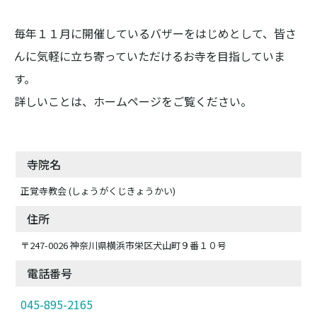
毎年１１月に開催しているバザーをはじめとして、皆さ
んに気軽に立ち寄っていただけるお寺を目指していま
す。
詳しいことは、ホームページをご覧ください。
寺院名
正覚寺教会 (しょうがくじきょうかい)
住所
〒247-0026 神奈川県横浜市栄区犬山町９番１０号
電話番号
045-895-2165