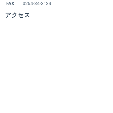
FAX
0264-34-2124
アクセス