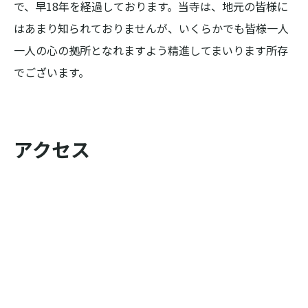
で、早18年を経過しております。当寺は、地元の皆様に
はあまり知られておりませんが、いくらかでも皆様一人
一人の心の拠所となれますよう精進してまいります所存
でございます。
アクセス