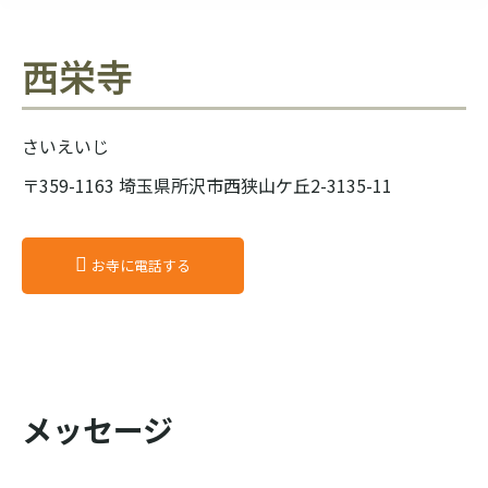
西栄寺
さいえいじ
〒359-1163 埼玉県所沢市西狭山ケ丘2-3135-11
お寺に電話する
メッセージ