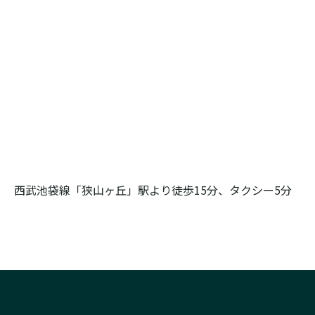
西武池袋線「狭山ヶ丘」駅より徒歩15分、タクシー5分