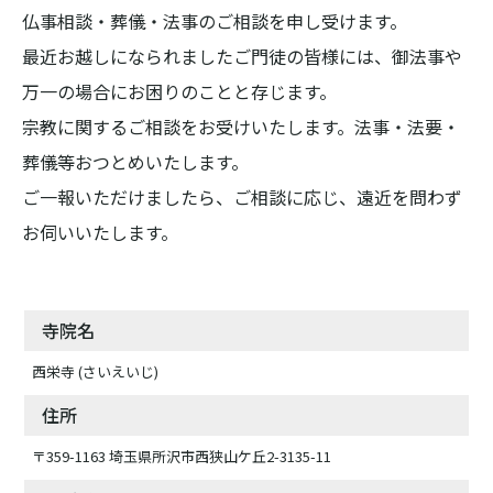
仏事相談・葬儀・法事のご相談を申し受けます。
最近お越しになられましたご門徒の皆様には、御法事や
万一の場合にお困りのことと存じます。
宗教に関するご相談をお受けいたします。法事・法要・
葬儀等おつとめいたします。
ご一報いただけましたら、ご相談に応じ、遠近を問わず
お伺いいたします。
寺院名
西栄寺 (さいえいじ)
住所
〒359-1163 埼玉県所沢市西狭山ケ丘2-3135-11