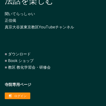
法話を楽しむ
聞いてらっしゃい
正信偈
真宗大谷派東京教区YouTubeチャンネル
ダウンロード
Book ショップ
教区 教化学習会・研修会
寺院専用ページ
ログイン