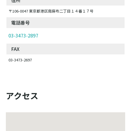
住所
〒106-0047 東京都港区南麻布二丁目１４番１７号
電話番号
03-3473-2897
FAX
03-3473-2697
アクセス