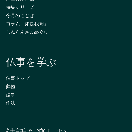
特集シリーズ
今月のことば
コラム「如是我聞」
しんらんさまめぐり
仏事を学ぶ
仏事トップ
葬儀
法事
作法