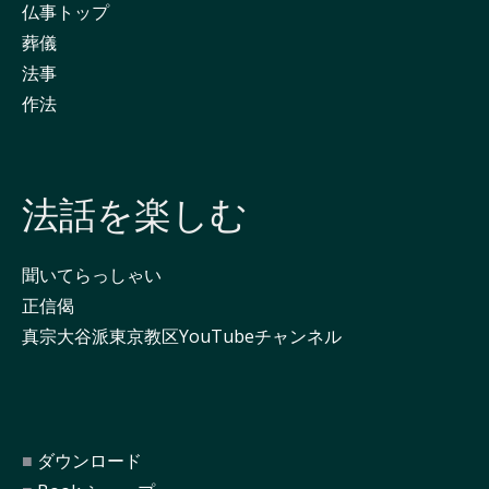
仏事トップ
葬儀
法事
作法
法話を楽しむ
聞いてらっしゃい
正信偈
真宗大谷派東京教区YouTubeチャンネル
ダウンロード