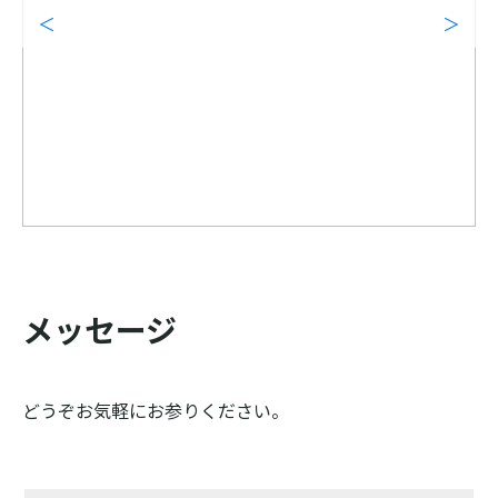
メッセージ
どうぞお気軽にお参りください。