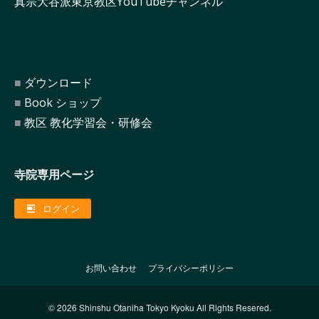
真宗大谷派東京教区YouTubeチャンネル
ダウンロード
Book ショップ
教区 教化学習会・研修会
寺院専用ページ
ログイン
お問い合わせ
プライバシーポリシー
© 2026 Shinshu Otaniha Tokyo Kyoku All Rights Resered.