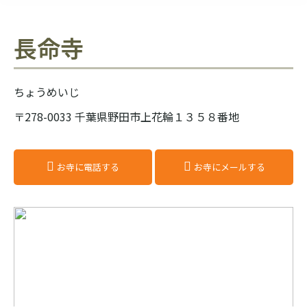
長命寺
ちょうめいじ
〒278-0033 千葉県野田市上花輪１３５８番地
お寺に電話する
お寺にメールする