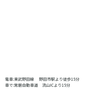
電車:東武野田線　 野田市駅より徒歩15分
