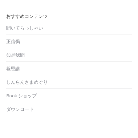
おすすめコンテンツ
聞いてらっしゃい
正信偈
如是我聞
報恩講
しんらんさまめぐり
Book ショップ
ダウンロード