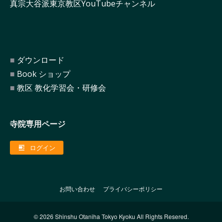
真宗大谷派東京教区YouTubeチャンネル
ダウンロード
Book ショップ
教区 教化学習会・研修会
寺院専用ページ
ログイン
お問い合わせ
プライバシーポリシー
© 2026 Shinshu Otaniha Tokyo Kyoku All Rights Resered.