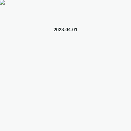
2023-04-01
法事