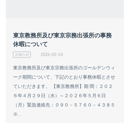
東京教務所及び東京宗務出張所の事務
休暇について
2026-02-24
お知らせ
東京教務所及び東京宗務出張所のゴールデンウィ
ーク期間について、下記のとおり事務休暇とさせ
ていただきます。 【東京教務所】期 間：２０２
６年４月２９日（水）～２０２６年５月６日
（月）緊急連絡先：０９０－５７６０－４３８５
※…