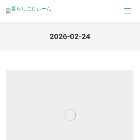
2026-02-24