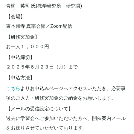
青柳 英司 氏(教学研究所 研究員)
【会場】
東本願寺 真宗会館／Zoom配信
【研修冥加金】
お一人１，０００円
【申込締切】
２０２５年６月２３日（月）まで
【申込方法】
こちら
よりお申込みページへアクセスいただき、必要事
項のご入力・研修冥加金のご納金をお願いします。
【メールの受信設定について】
過去に学習会へご参加いただいた方へ、開催案内メール
をお送りさせていただいております。