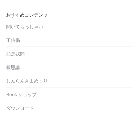
おすすめコンテンツ
聞いてらっしゃい
正信偈
如是我聞
報恩講
しんらんさまめぐり
Book ショップ
ダウンロード