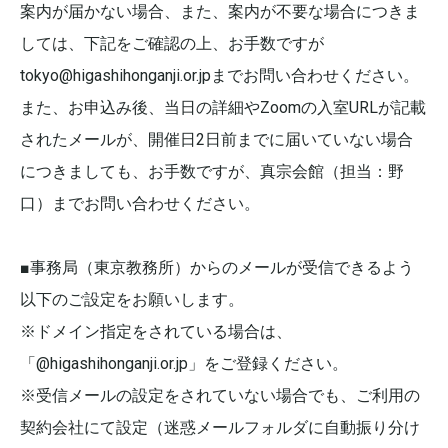
案内が届かない場合、また、案内が不要な場合につきま
しては、下記をご確認の上、お手数ですが
tokyo@higashihonganji.or.jpまでお問い合わせください。
また、お申込み後、当日の詳細やZoomの入室URLが記載
されたメールが、開催日2日前までに届いていない場合
につきましても、お手数ですが、真宗会館（担当：野
口）までお問い合わせください。
■事務局（東京教務所）からのメールが受信できるよう
以下のご設定をお願いします。
※ドメイン指定をされている場合は、
「@higashihonganji.or.jp」をご登録ください。
※受信メールの設定をされていない場合でも、ご利用の
契約会社にて設定（迷惑メールフォルダに自動振り分け