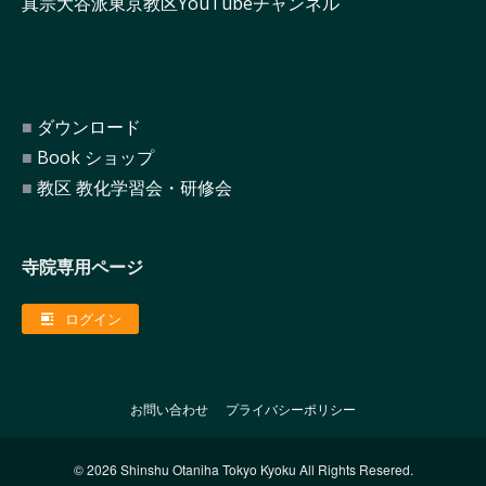
真宗大谷派東京教区YouTubeチャンネル
ダウンロード
Book ショップ
教区 教化学習会・研修会
寺院専用ページ
ログイン
お問い合わせ
プライバシーポリシー
© 2026 Shinshu Otaniha Tokyo Kyoku All Rights Resered.