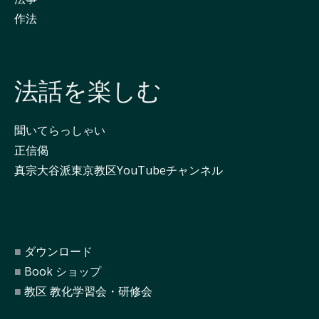
作法
法話を楽しむ
聞いてらっしゃい
正信偈
真宗大谷派東京教区YouTubeチャンネル
ダウンロード
Book ショップ
教区 教化学習会・研修会