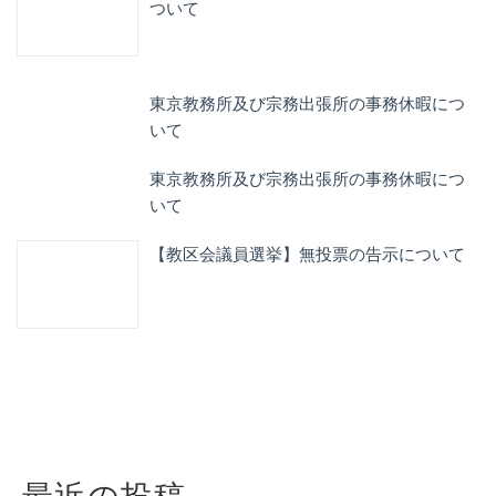
ついて
東京教務所及び宗務出張所の事務休暇につ
いて
東京教務所及び宗務出張所の事務休暇につ
いて
【教区会議員選挙】無投票の告示について