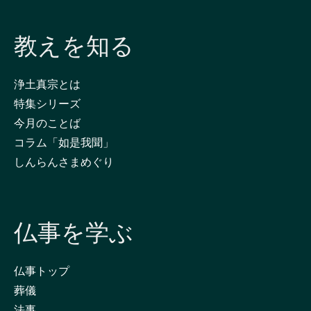
教えを知る
浄土真宗とは
特集シリーズ
今月のことば
コラム「如是我聞」
しんらんさまめぐり
仏事を学ぶ
仏事トップ
葬儀
法事