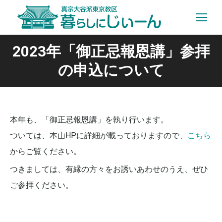
2023年「御正忌報恩講」参拝
の申込について
本年も、「御正忌報恩講」を執り行います。
ついては、本山HPに詳細が載っておりますので、
こちら
からご覧ください。
つきましては、有縁の方々をお誘いあわせのうえ、ぜひ
ご参拝ください。