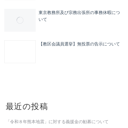
東京教務所及び宗務出張所の事務休暇につ
いて
【教区会議員選挙】無投票の告示について
最近の投稿
「令和８年熊本地震」に対する義援金の勧募について