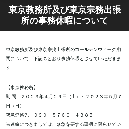
東京教務所及び東京宗務出張
所の事務休暇について
東京教務所及び東京宗務出張所のゴールデンウィーク期
間について、下記のとおり事務休暇とさせていただきま
す。
【東京教務所】
期 間：２０２３年４月２９日（土）～２０２３年５月７
日（日）
緊急連絡先：０９０－５７６０－４３８５
※連絡につきましては、緊急を要する事柄に限らせてい