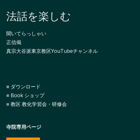
法話を楽しむ
聞いてらっしゃい
正信偈
真宗大谷派東京教区YouTubeチャンネル
ダウンロード
Book ショップ
教区 教化学習会・研修会
寺院専用ページ