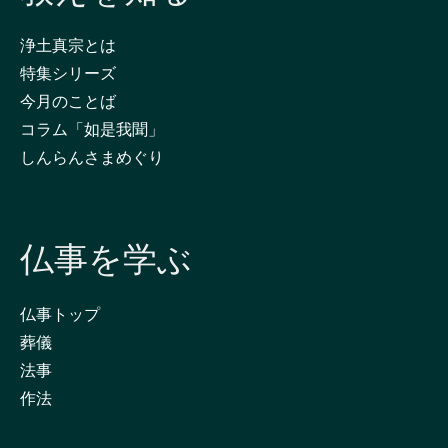
浄土真宗とは
特集シリーズ
今月のことば
コラム「如是我聞」
しんらんさまめぐり
仏事を学ぶ
仏事トップ
葬儀
法事
作法